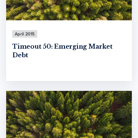
April 2015
Timeout 50: Emerging Market
Debt