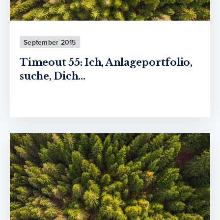
September 2015
Timeout 55: Ich, Anlageportfolio,
suche, Dich...