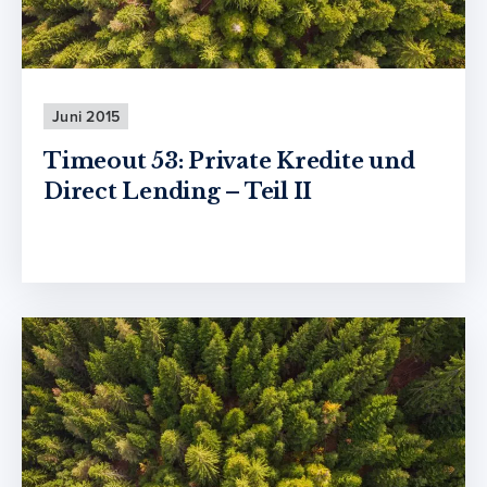
Juni 2015
Timeout 53: Private Kredite und
Direct Lending – Teil II