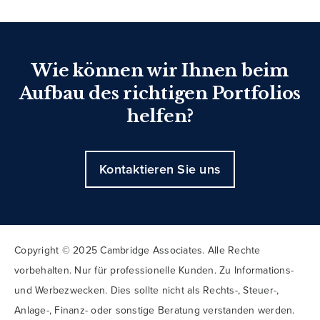
Wie können wir Ihnen beim
Aufbau des richtigen Portfolios
helfen?
Kontaktieren Sie uns
Copyright © 2025 Cambridge Associates. Alle Rechte
vorbehalten. Nur für professionelle Kunden. Zu Informations-
und Werbezwecken. Dies sollte nicht als Rechts-, Steuer-,
Anlage-, Finanz- oder sonstige Beratung verstanden werden.