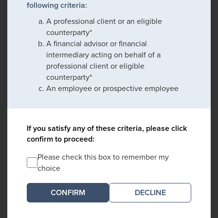
following criteria:
A professional client or an eligible
counterparty*
A financial advisor or financial
intermediary acting on behalf of a
professional client or eligible
counterparty*
An employee or prospective employee
If you satisfy any of these criteria, please click
confirm to proceed:
Please check this box to remember my
choice
DECLINE