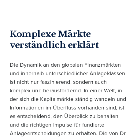
Komplexe Märkte
verständlich erklärt
Die Dynamik an den globalen Finanzmärkten
und innerhalb unterschiedlicher Anlageklassen
ist nicht nur faszinierend, sondern auch
komplex und herausfordernd. In einer Welt, in
der sich die Kapitalmärkte ständig wandeln und
Informationen im Überfluss vorhanden sind, ist
es entscheidend, den Überblick zu behalten
und die richtigen Impulse für fundierte
Anlageentscheidungen zu erhalten
.
Die von Dr.