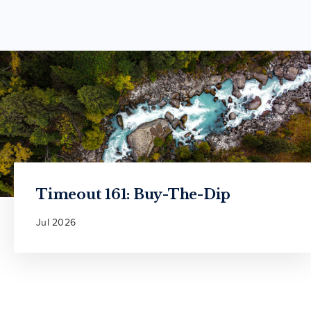
Timeout 161: Buy-The-Dip
Jul 2026