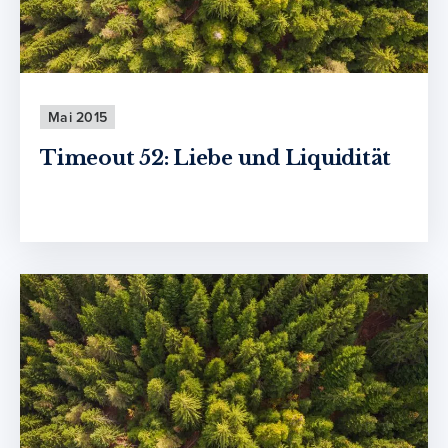
Mai 2015
Timeout 52: Liebe und Liquidität