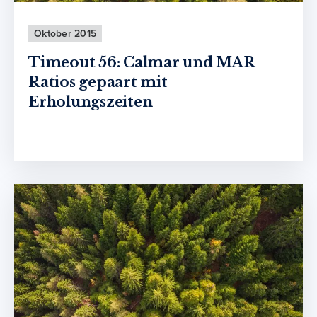
Oktober 2015
Timeout 56: Calmar und MAR
Ratios gepaart mit
Erholungszeiten