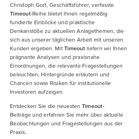
Christoph Gort, Geschäftsführer, verfasste
Timeout
-Reihe bietet Ihnen regelmäßig
fundierte Einblicke und praktische
Denkanstöße zu aktuellen Anlagethemen, die
sich aus unserer täglichen Arbeit mit unseren
Kunden ergeben. Mit
Timeout
liefern wir Ihnen
prägnante Analysen und praxisnahe
Einordnungen, die relevante Fragestellungen
beleuchten, Hintergründe erläutern und
Chancen sowie Risiken für institutionelle
Investoren aufzeigen.
Entdecken Sie die neuesten
Timeout
-
Beiträge und erfahren Sie mehr über aktuelle
Beobachtungen und Fragestellungen aus der
Praxis.