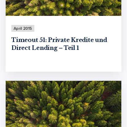
April 2015
Timeout 51: Private Kredite und
Direct Lending – Teil 1