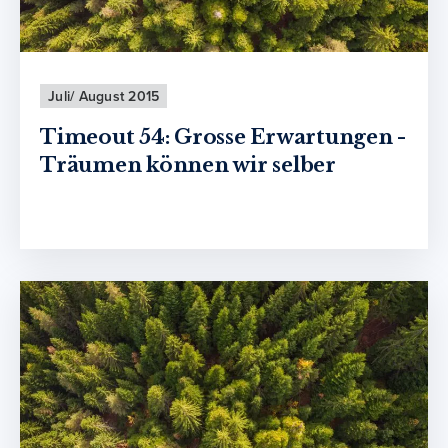
Juli/ August 2015
Timeout 54: Grosse Erwartungen -
Träumen können wir selber