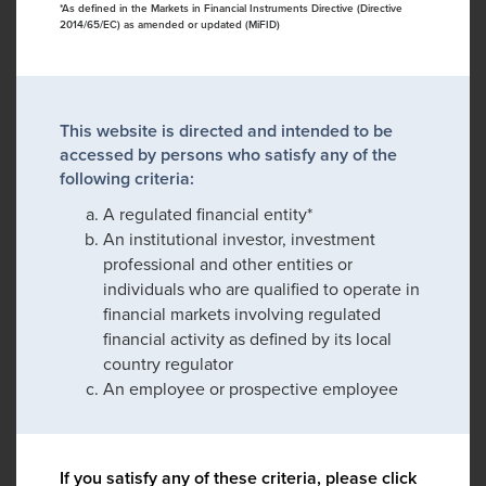
*As defined in the Markets in Financial Instruments Directive (Directive
2014/65/EC) as amended or updated (MiFID)
This website is directed and intended to be
accessed by persons who satisfy any of the
following criteria:
A regulated financial entity*
An institutional investor, investment
professional and other entities or
individuals who are qualified to operate in
financial markets involving regulated
financial activity as defined by its local
country regulator
An employee or prospective employee
If you satisfy any of these criteria, please click