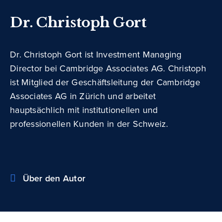
Dr. Christoph Gort
Dr. Christoph Gort ist Investment Managing
Director bei Cambridge Associates AG. Christoph
ist Mitglied der Geschäftsleitung der Cambridge
Associates AG in Zürich und arbeitet
hauptsächlich mit institutionellen und
professionellen Kunden in der Schweiz.
Über den Autor