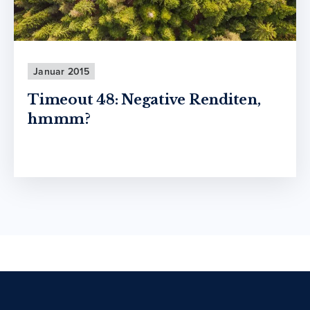
Januar 2015
Timeout 48: Negative Renditen,
hmmm?