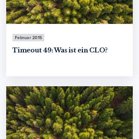
Februar 2015
Timeout 49: Was ist ein CLO?