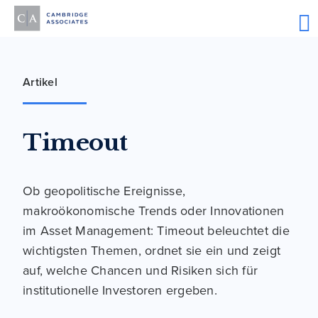
Artikel
Timeout
Ob geopolitische Ereignisse,
makroökonomische Trends oder Innovationen
im Asset Management: Timeout beleuchtet die
wichtigsten Themen, ordnet sie ein und zeigt
auf, welche Chancen und Risiken sich für
institutionelle Investoren ergeben.