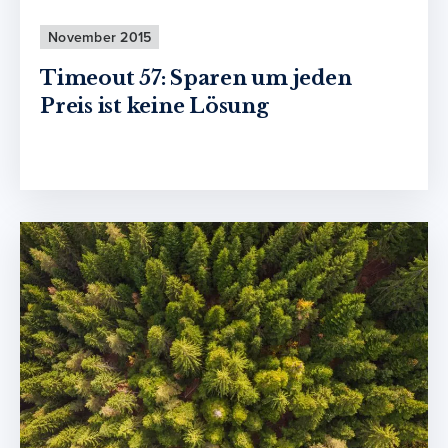
November 2015
Timeout 57: Sparen um jeden
Preis ist keine Lösung