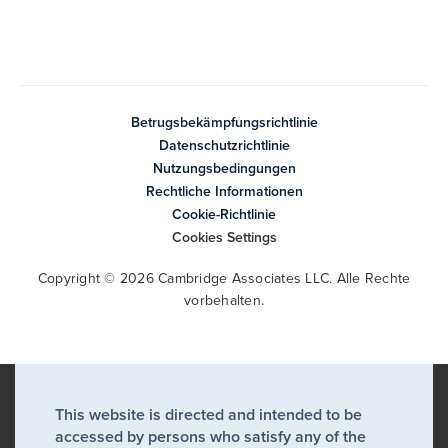
Betrugsbekämpfungsrichtlinie
Datenschutzrichtlinie
Nutzungsbedingungen
Rechtliche Informationen
Cookie-Richtlinie
Cookies Settings
Copyright © 2026 Cambridge Associates LLC. Alle Rechte
vorbehalten.
This website is directed and intended to be
accessed by persons who satisfy any of the